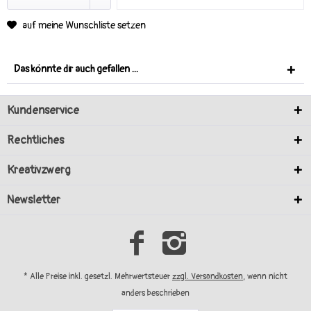
auf meine Wunschliste setzen
Das könnte dir auch gefallen ...
Kundenservice
Rechtliches
Kreativzwerg
Newsletter
* Alle Preise inkl. gesetzl. Mehrwertsteuer
zzgl. Versandkosten
, wenn nicht
anders beschrieben