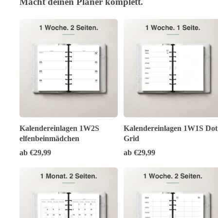
Macht deinen Planer komplett.
Kalendereinlagen 1W2S
Kalendereinlagen 1W1S Dot
elfenbeinmädchen
Grid
ab €29,99
ab €29,99