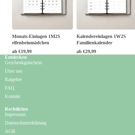
Monats-Einlagen 1M2S
Kalendereinlagen 1W2S
elfenbeinmädchen
Familienkalender
ab €19,99
ab €29,99
Entdecken
Geschenkgutschein
Über uns
Ratgeber
FAQ
Kontakt
Rechtliches
Impressum
Datenschutzerklärung
AGB