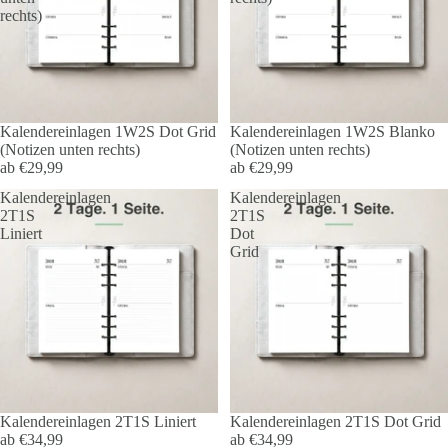
rechts)
Kalendereinlagen 1W2S Dot Grid
Kalendereinlagen 1W2S Blanko
(Notizen unten rechts)
(Notizen unten rechts)
ab €29,99
ab €29,99
Kalendereinlagen
Kalendereinlagen
2T1S
2T1S
Liniert
Dot
Grid
Kalendereinlagen 2T1S Liniert
Kalendereinlagen 2T1S Dot Grid
ab €34,99
ab €34,99