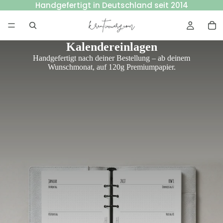
Handgefertigt in Deutschland seit 2014
Kalendereinlagen
Handgefertigt nach deiner Bestellung – ab deinem
Wunschmonat, auf 120g Premiumpapier.