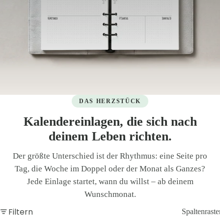
DAS HERZSTÜCK
Kalendereinlagen, die sich nach
deinem Leben richten.
Der größte Unterschied ist der Rhythmus: eine Seite pro
Tag, die Woche im Doppel oder der Monat als Ganzes?
Jede Einlage startet, wann du willst – ab deinem
Wunschmonat.
Filtern
Spaltenraste