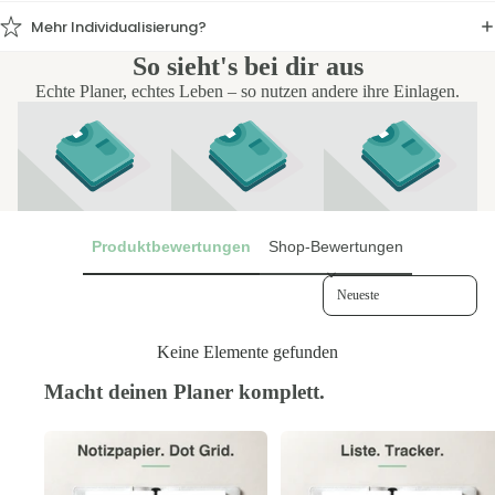
Mehr Individualisierung?
So sieht's bei dir aus
Echte Planer, echtes Leben – so nutzen andere ihre Einlagen.
Produktbewertungen
Shop-Bewertungen
Sort reviews by
Keine Elemente gefunden
Macht deinen Planer komplett.